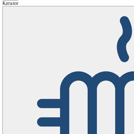
Каталог