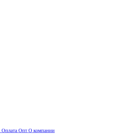
а
Оплата
Опт
О компании