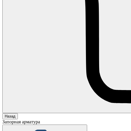
Назад
Запорная арматура