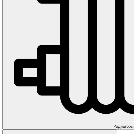
Радиаторы