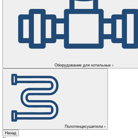
Оборудование для котельных
›
Полотенцесушители
›
Назад