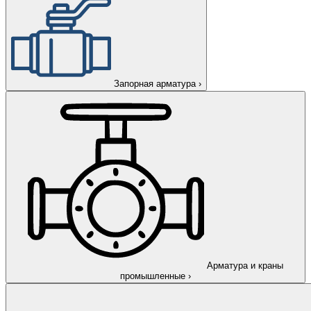
Запорная арматура
›
Арматура и краны
промышленные
›