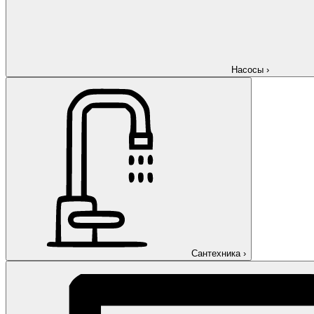
Насосы
›
Сантехника
›