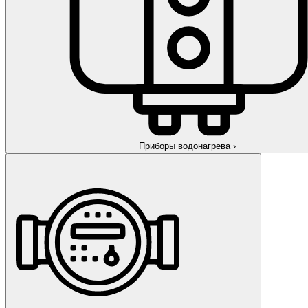
Приборы водонагрева
›