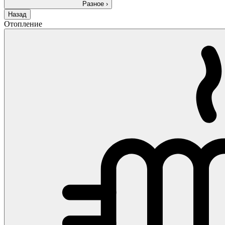
Разное
›
Назад
Отопление