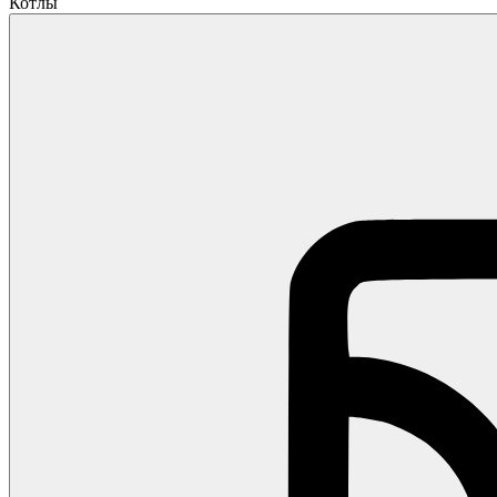
Котлы