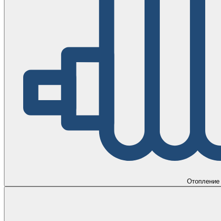
Отопление