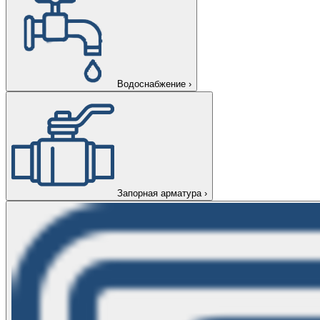
Водоснабжение
›
Запорная арматура
›