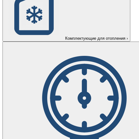
Комплектующие для отопления
›