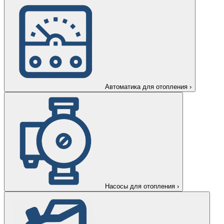
Автоматика для отопления
›
Насосы для отопления
›