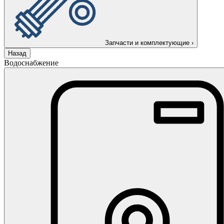
Запчасти и комплектующие
›
Назад
Водоснабжение