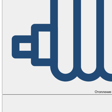
Отопление