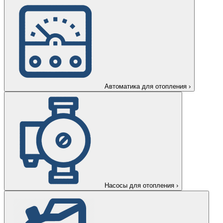
Автоматика для отопления
›
Насосы для отопления
›