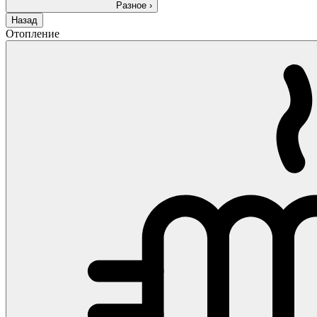
Разное
›
Назад
Отопление