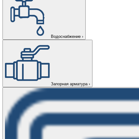
Водоснабжение
›
Запорная арматура
›