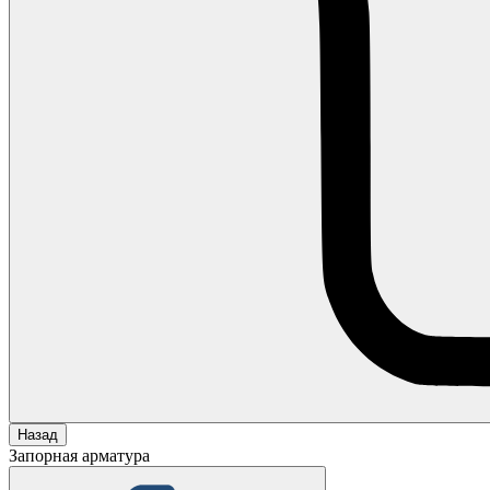
Назад
Запорная арматура