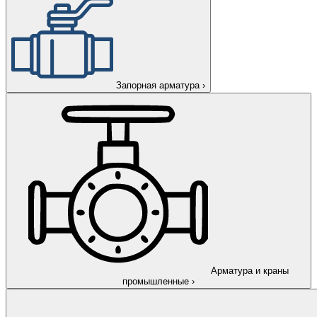
Запорная арматура
›
Арматура и краны
промышленные
›