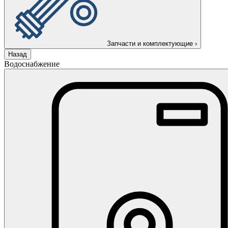
Запчасти и комплектующие
›
Назад
Водоснабжение