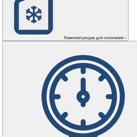
Комплектующие для отопления
›