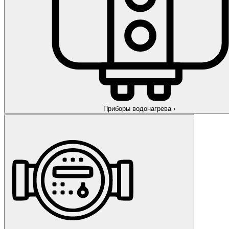
Приборы водонагрева
›