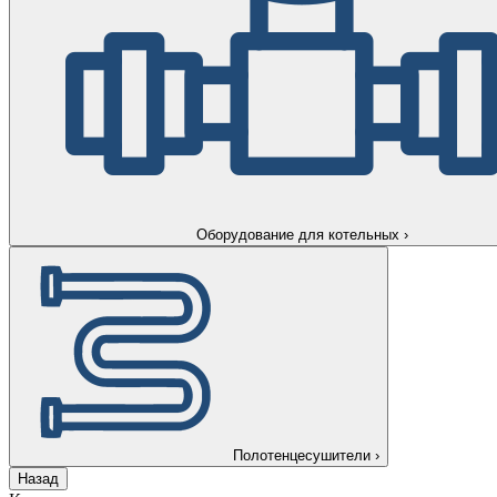
Оборудование для котельных
›
Полотенцесушители
›
Назад