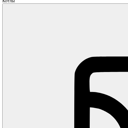
Котлы