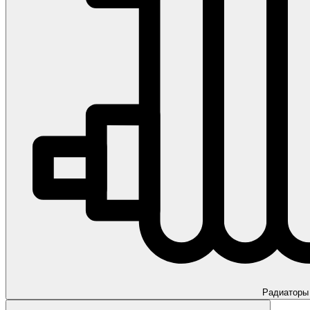
Радиаторы