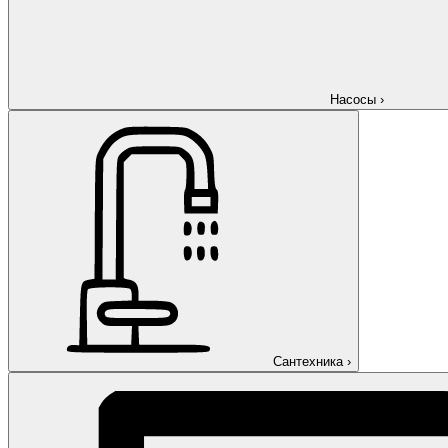
Насосы
›
Сантехника
›