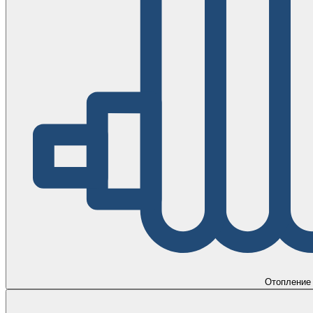
Отопление