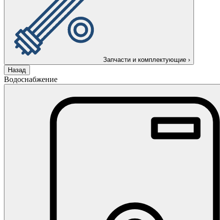
Запчасти и комплектующие
›
Назад
Водоснабжение