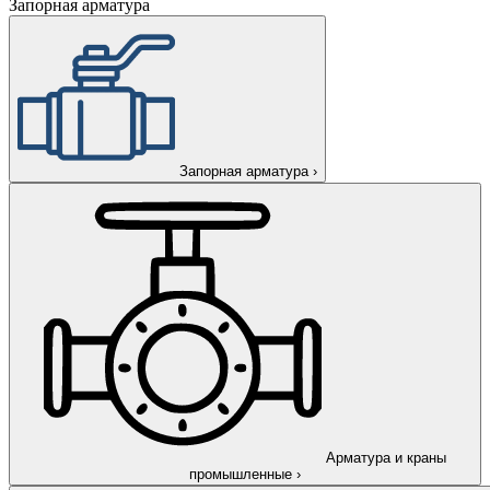
Запорная арматура
Запорная арматура
›
Арматура и краны
промышленные
›