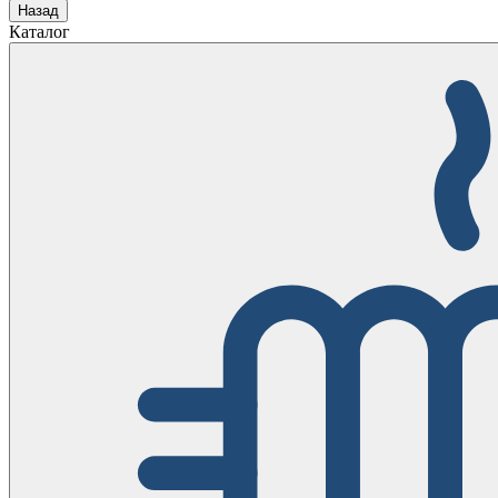
Назад
Каталог