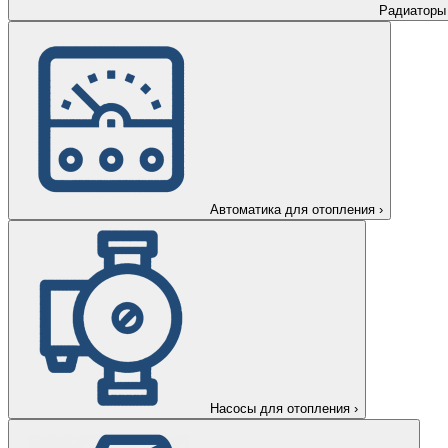
Радиаторы
Автоматика для отопления
›
Насосы для отопления
›