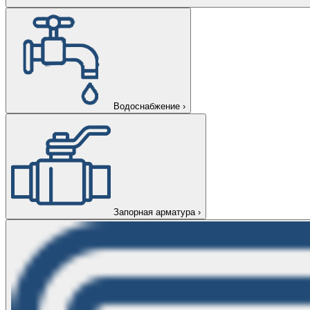
Водоснабжение
›
Запорная арматура
›