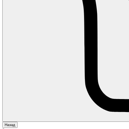
Назад