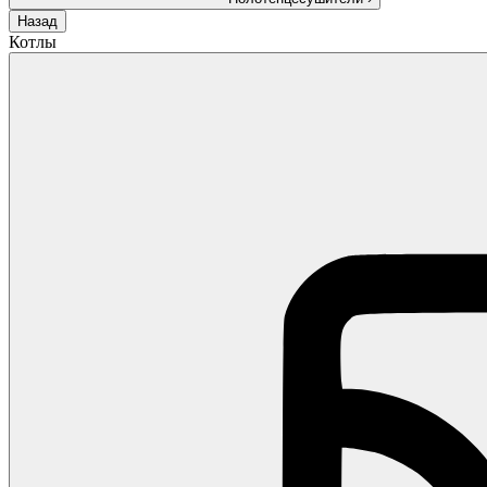
Назад
Котлы