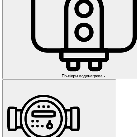
Приборы водонагрева
›