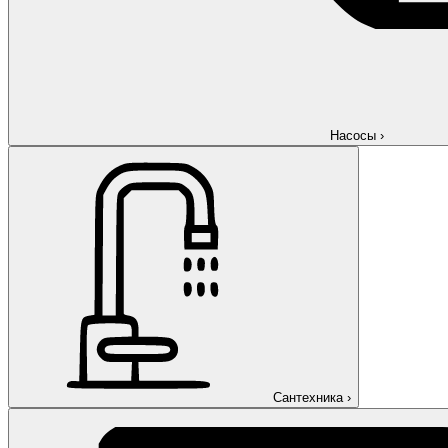
Насосы
›
Сантехника
›