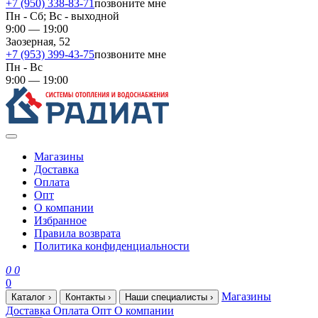
+7 (950) 338-83-71
позвоните мне
Пн - Сб; Вс - выходной
9:00 — 19:00
Заозерная, 52
+7 (953) 399-43-75
позвоните мне
Пн - Вс
9:00 — 19:00
Магазины
Доставка
Оплата
Опт
О компании
Избранное
Правила возврата
Политика конфиденциальности
0
0
0
Магазины
Каталог
›
Контакты
›
Наши специалисты
›
Доставка
Оплата
Опт
О компании