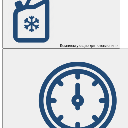
Комплектующие для отопления
›