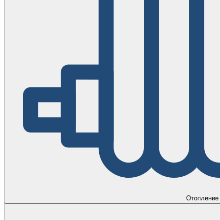
Отопление