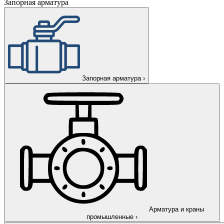
Запорная арматура
Запорная арматура
›
Арматура и краны
промышленные
›