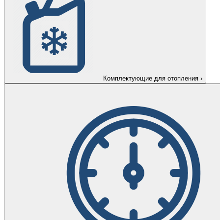
Комплектующие для отопления
›