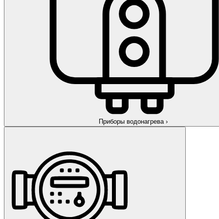
Приборы водонагрева
›