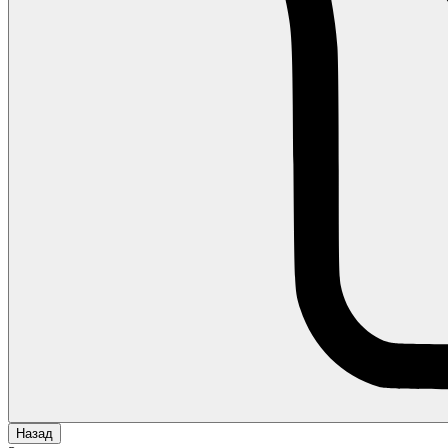
Назад