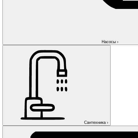
Насосы
›
Сантехника
›