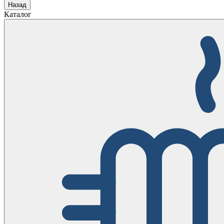
Назад
Каталог