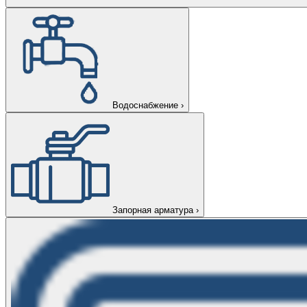
Водоснабжение
›
Запорная арматура
›