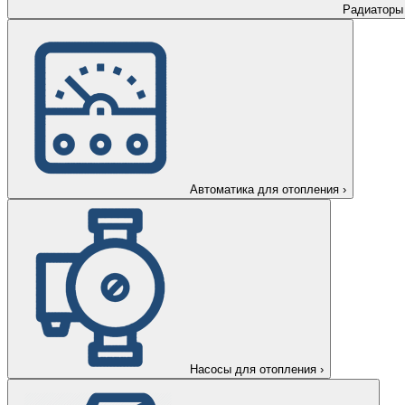
Радиаторы
Автоматика для отопления
›
Насосы для отопления
›