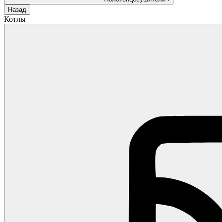
Назад
Котлы