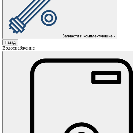
Запчасти и комплектующие
›
Назад
Водоснабжение