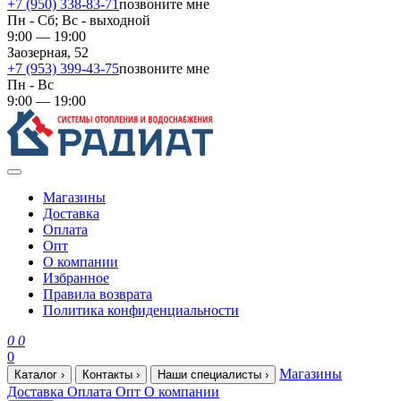
+7 (950) 338-83-71
позвоните мне
Пн - Сб; Вс - выходной
9:00 — 19:00
Заозерная, 52
+7 (953) 399-43-75
позвоните мне
Пн - Вс
9:00 — 19:00
Магазины
Доставка
Оплата
Опт
О компании
Избранное
Правила возврата
Политика конфиденциальности
0
0
0
Магазины
Каталог
›
Контакты
›
Наши специалисты
›
Доставка
Оплата
Опт
О компании