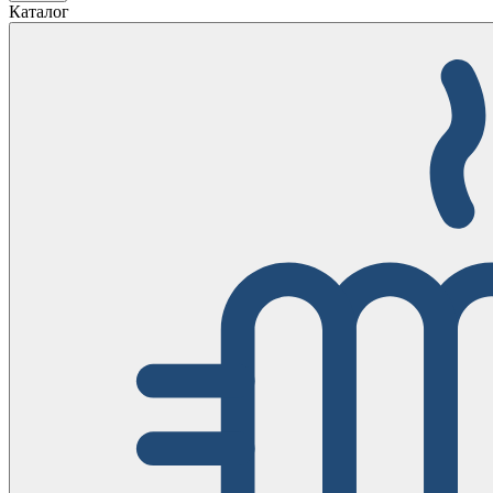
Каталог