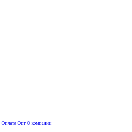
а
Оплата
Опт
О компании