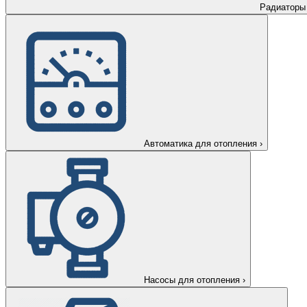
Радиаторы
Автоматика для отопления
›
Насосы для отопления
›