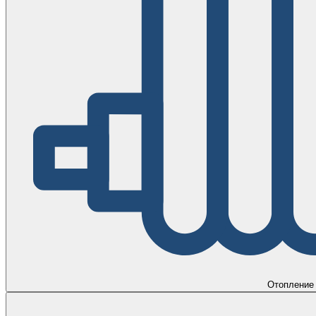
Отопление