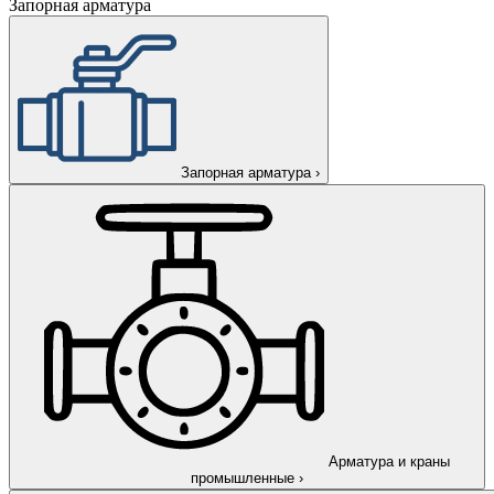
Запорная арматура
Запорная арматура
›
Арматура и краны
промышленные
›