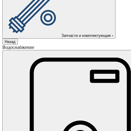
Запчасти и комплектующие
›
Назад
Водоснабжение