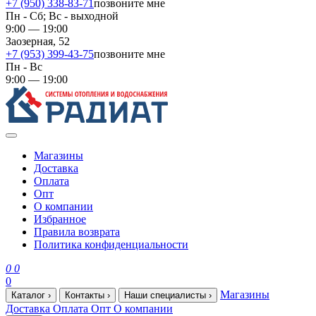
+7 (950) 338-83-71
позвоните мне
Пн - Сб; Вс - выходной
9:00 — 19:00
Заозерная, 52
+7 (953) 399-43-75
позвоните мне
Пн - Вс
9:00 — 19:00
Магазины
Доставка
Оплата
Опт
О компании
Избранное
Правила возврата
Политика конфиденциальности
0
0
0
Магазины
Каталог
›
Контакты
›
Наши специалисты
›
Доставка
Оплата
Опт
О компании