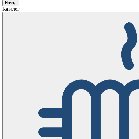
Назад
Каталог