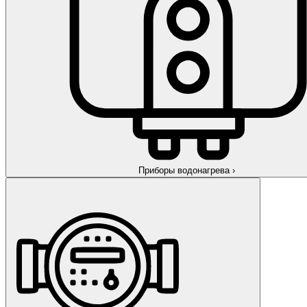
Приборы водонагрева
›