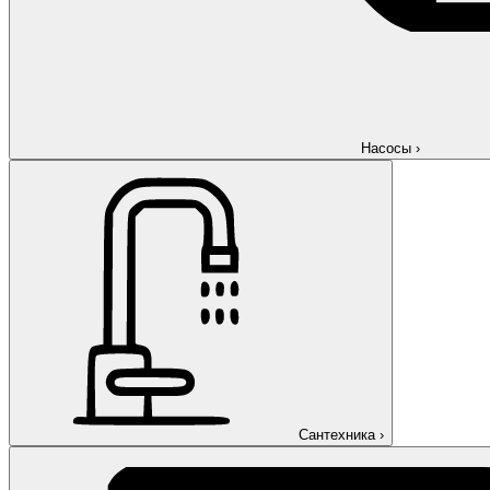
Насосы
›
Сантехника
›