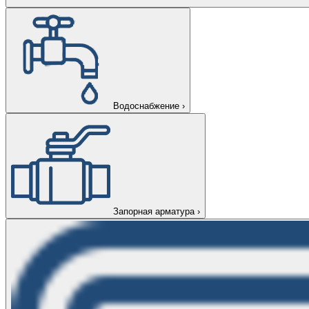
Водоснабжение
›
Запорная арматура
›