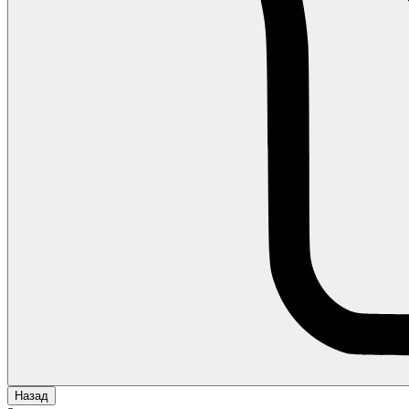
Назад