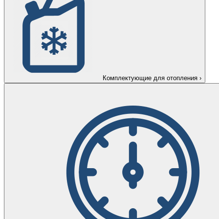
Комплектующие для отопления
›