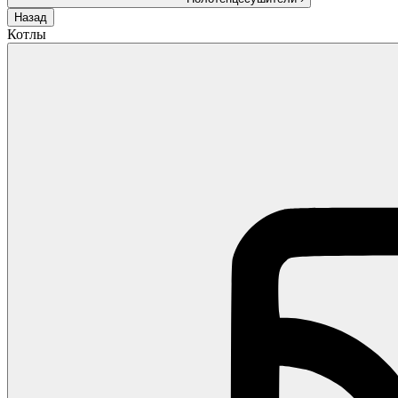
Назад
Котлы