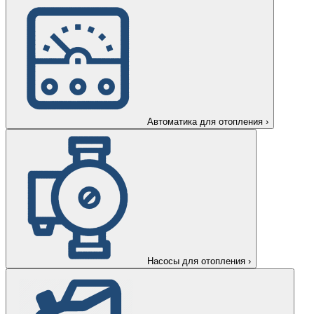
Автоматика для отопления
›
Насосы для отопления
›