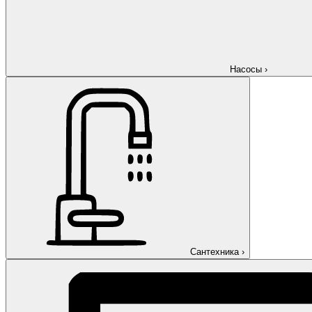
Насосы
›
Сантехника
›