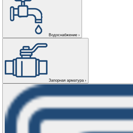
Водоснабжение
›
Запорная арматура
›