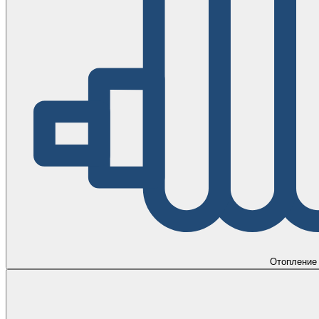
Отопление