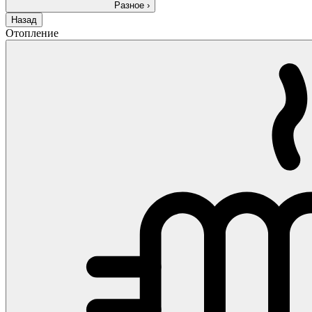
Разное
›
Назад
Отопление