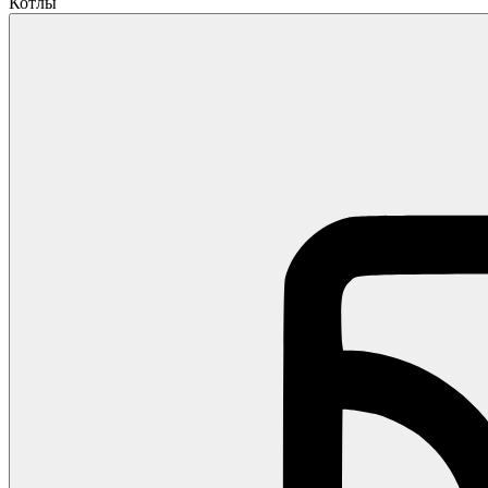
Котлы