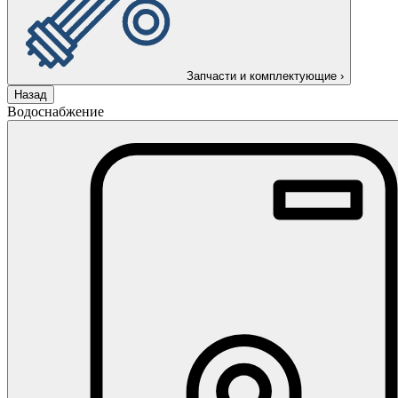
Запчасти и комплектующие
›
Назад
Водоснабжение