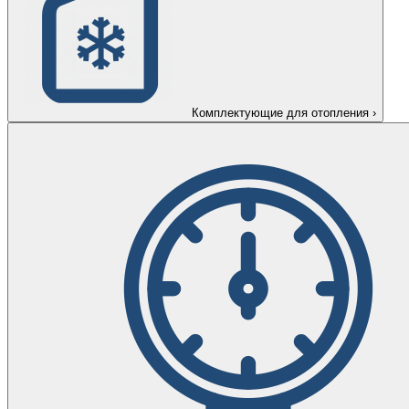
Комплектующие для отопления
›