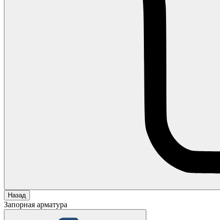
Назад
Запорная арматура