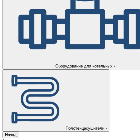
Оборудование для котельных
›
Полотенцесушители
›
Назад