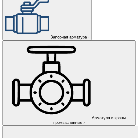
Запорная арматура
›
Арматура и краны
промышленные
›