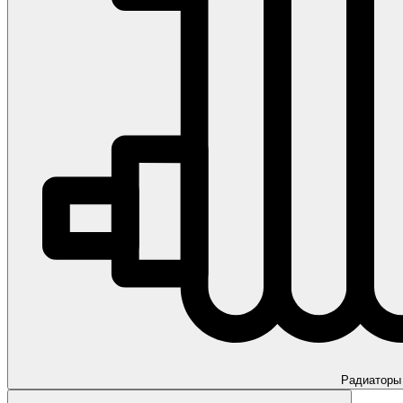
Радиаторы