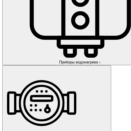
Приборы водонагрева
›