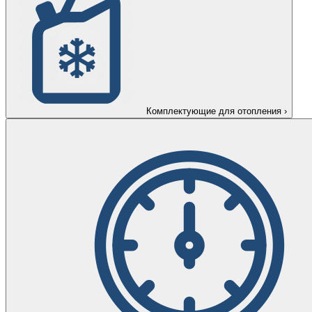
Комплектующие для отопления
›