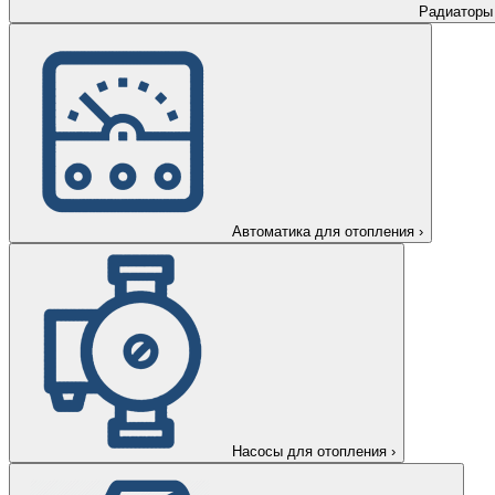
Радиаторы
Автоматика для отопления
›
Насосы для отопления
›