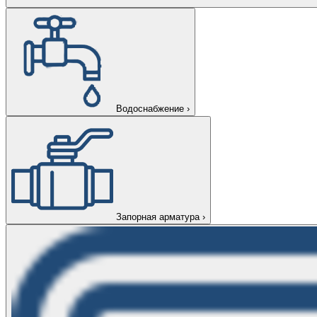
Водоснабжение
›
Запорная арматура
›