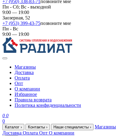
+7 (950) 338-83-71
позвоните мне
Пн - Сб; Вс - выходной
9:00 — 19:00
Заозерная, 52
+7 (953) 399-43-75
позвоните мне
Пн - Вс
9:00 — 19:00
Магазины
Доставка
Оплата
Опт
О компании
Избранное
Правила возврата
Политика конфиденциальности
0
0
0
Магазины
Каталог
›
Контакты
›
Наши специалисты
›
Доставка
Оплата
Опт
О компании