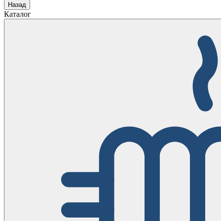
Назад
Каталог