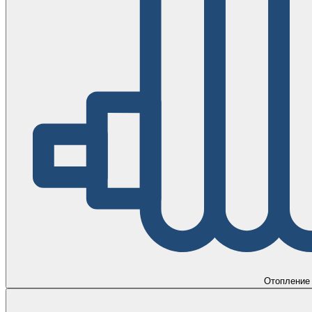
Отопление