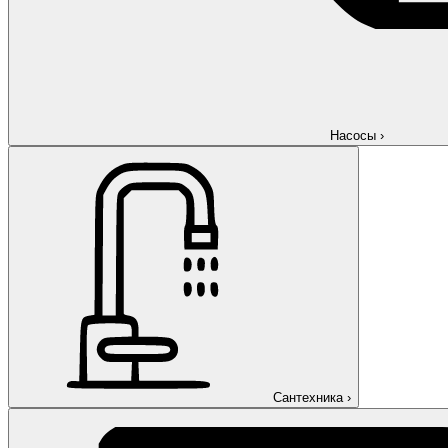
Насосы
›
Сантехника
›