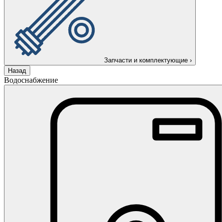
Запчасти и комплектующие
›
Назад
Водоснабжение