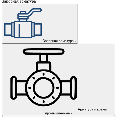
Запорная арматура
Запорная арматура
›
Арматура и краны
промышленные
›