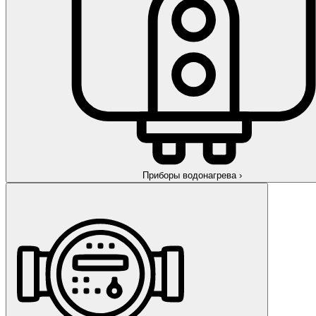
Приборы водонагрева
›