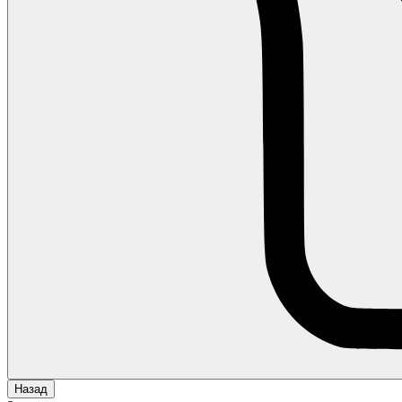
Назад