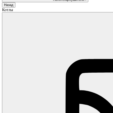
Назад
Котлы