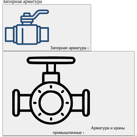
Запорная арматура
Запорная арматура
›
Арматура и краны
промышленные
›