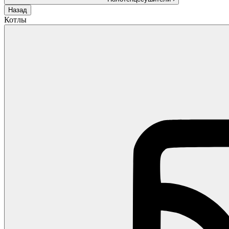
Назад
Котлы