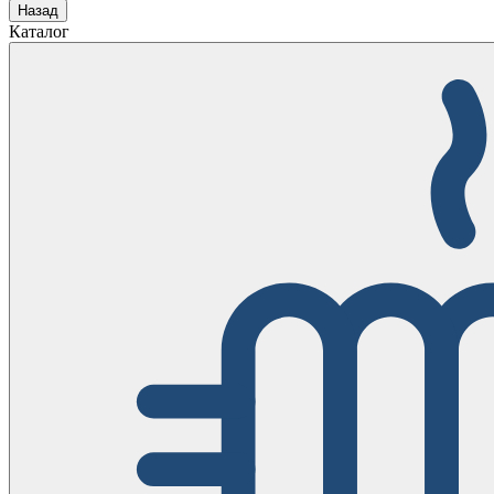
Назад
Каталог