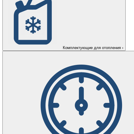
Комплектующие для отопления
›