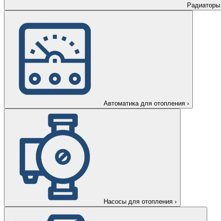
Радиаторы
Автоматика для отопления
›
Насосы для отопления
›