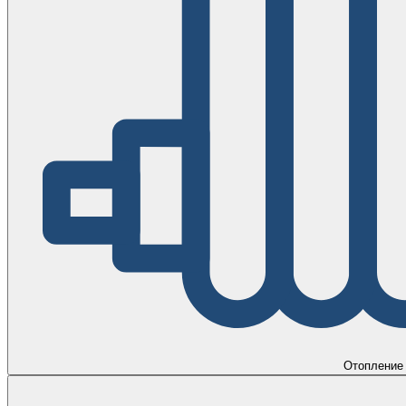
Отопление