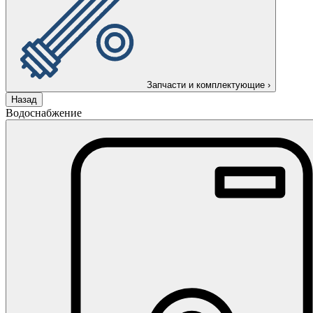
Запчасти и комплектующие
›
Назад
Водоснабжение