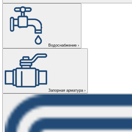
Водоснабжение
›
Запорная арматура
›