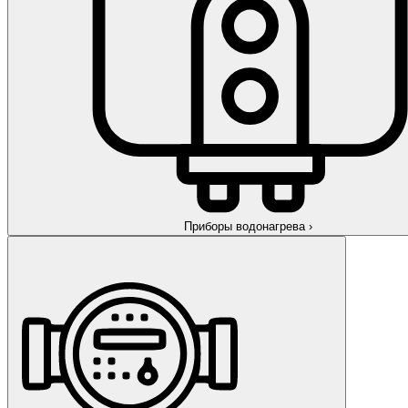
Приборы водонагрева
›