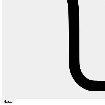
Назад