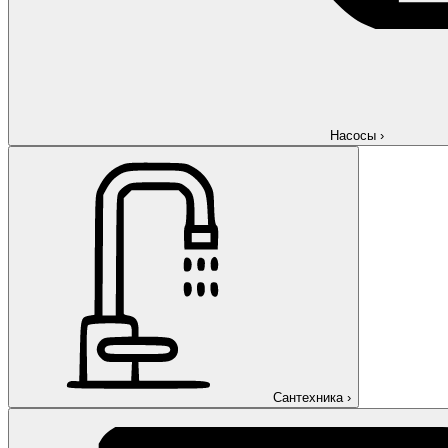
Насосы
›
Сантехника
›