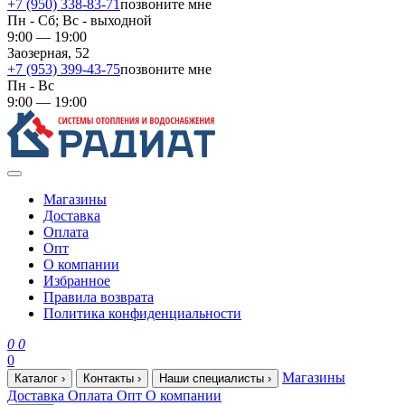
+7 (950) 338-83-71
позвоните мне
Пн - Сб; Вс - выходной
9:00 — 19:00
Заозерная, 52
+7 (953) 399-43-75
позвоните мне
Пн - Вс
9:00 — 19:00
Магазины
Доставка
Оплата
Опт
О компании
Избранное
Правила возврата
Политика конфиденциальности
0
0
0
Магазины
Каталог
›
Контакты
›
Наши специалисты
›
Доставка
Оплата
Опт
О компании