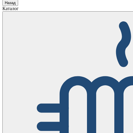
Назад
Каталог