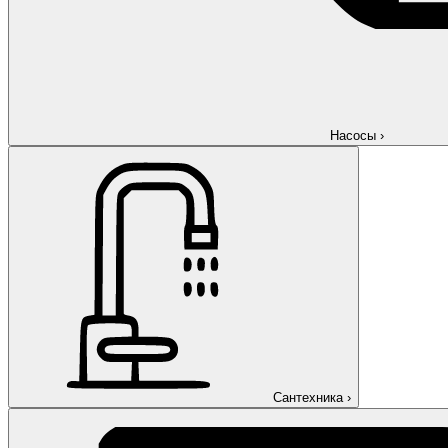
Насосы
›
Сантехника
›