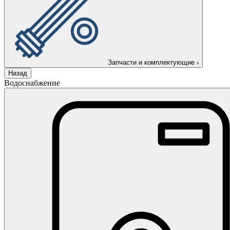
Запчасти и комплектующие
›
Назад
Водоснабжение