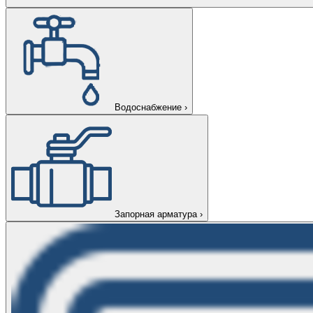
Водоснабжение
›
Запорная арматура
›