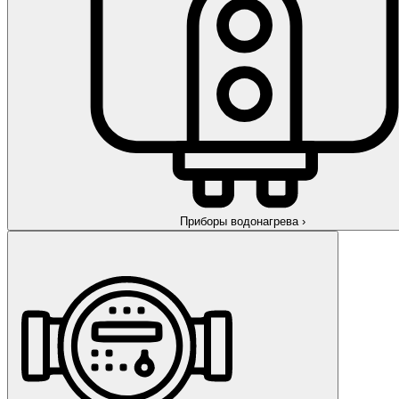
Приборы водонагрева
›