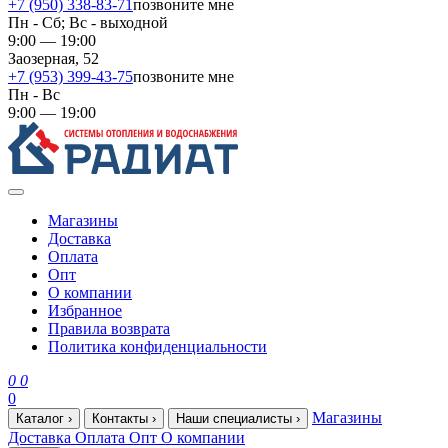
+7 (950) 338-83-71
позвоните мне
Пн - Сб; Вс - выходной
9:00 — 19:00
Заозерная, 52
+7 (953) 399-43-75
позвоните мне
Пн - Вс
9:00 — 19:00
Магазины
Доставка
Оплата
Опт
О компании
Избранное
Правила возврата
Политика конфиденциальности
0
0
0
Магазины
Каталог
›
Контакты
›
Наши специалисты
›
Доставка
Оплата
Опт
О компании