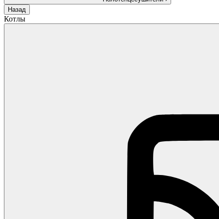
Назад
Котлы