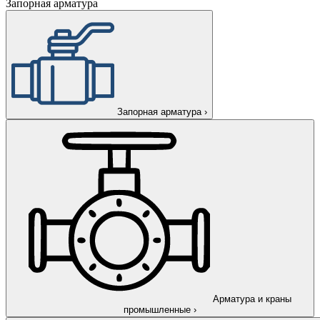
Запорная арматура
Запорная арматура
›
Арматура и краны
промышленные
›