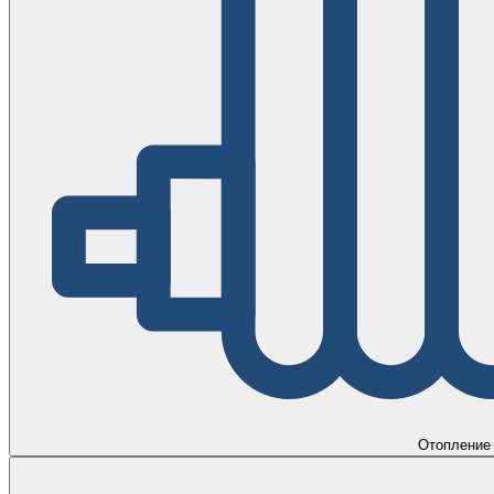
Отопление