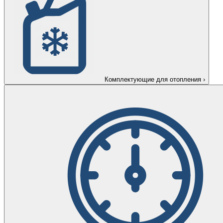
Комплектующие для отопления
›