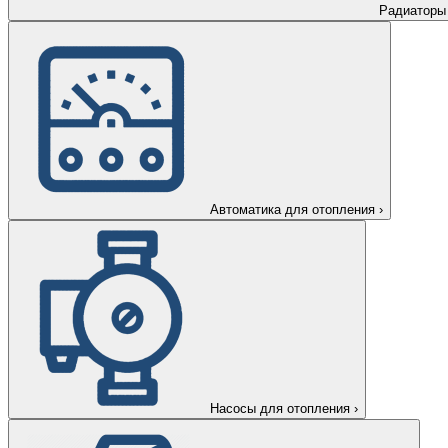
Радиаторы
Автоматика для отопления
›
Насосы для отопления
›