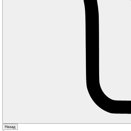
Назад